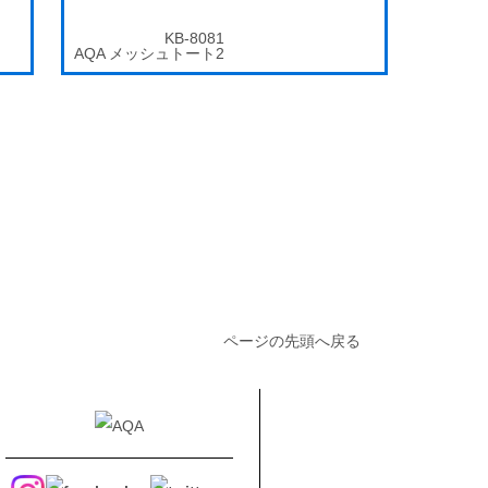
KB-8081
AQA メッシュトート2
ページの先頭へ戻る