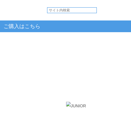
ご購入はこちら