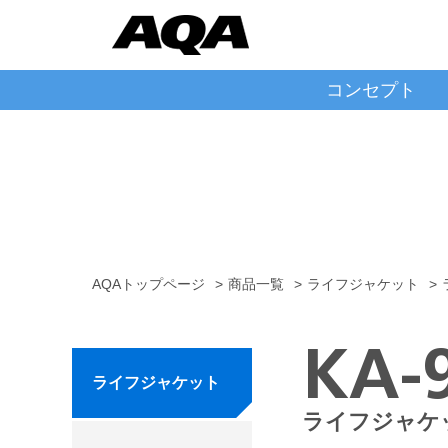
コンセプト
AQAトップページ
>
商品一覧
>
ライフジャケット
>
KA-
ライフジャケット
ライフジャケ