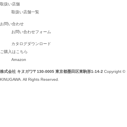
取扱い店舗
取扱い店舗一覧
お問い合わせ
お問い合わせフォーム
カタログダウンロード
ご購入はこちら
Amazon
株式会社 キヌガワ
〒130-0005 東京都墨田区東駒形1-14-2
Copyright ©
KINUGAWA. All Rights Reserved.