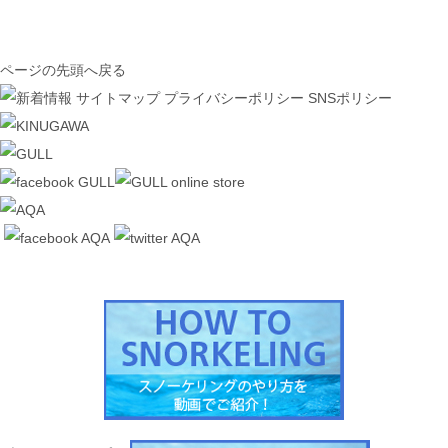
ページの先頭へ戻る
サイトマップ
プライバシーポリシー
SNSポリシー