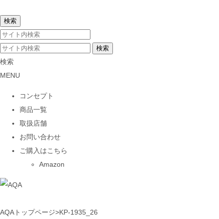
検索
MENU
コンセプト
商品一覧
取扱店舗
お問い合わせ
ご購入はこちら
Amazon
AQAトップページ
>
KP-1935_26