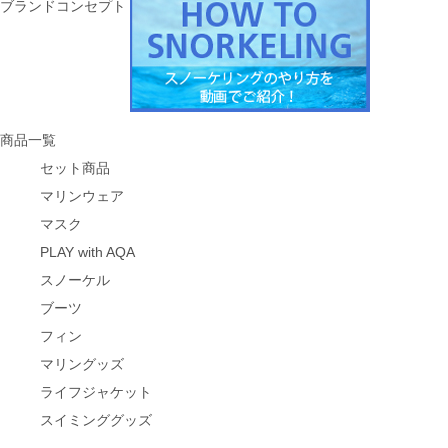
ブランドコンセプト
商品一覧
セット商品
マリンウェア
マスク
PLAY with AQA
スノーケル
ブーツ
フィン
マリングッズ
ライフジャケット
スイミンググッズ