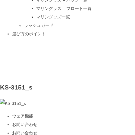
マリングッズ – バッグ一覧
マリングッズ – フロート一覧
マリングッズ一覧
ラッシュガード
選び方のポイント
KS-3151_s
ウェア機能
お問い合わせ
お問い合わせ