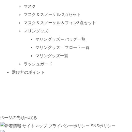
マスク
マスク＆スノーケル 2点セット
マスク＆スノーケル＆フィン3点セット
マリングッズ
マリングッズ – バッグ一覧
マリングッズ – フロート一覧
マリングッズ一覧
ラッシュガード
選び方のポイント
ページの先頭へ戻る
サイトマップ
プライバシーポリシー
SNSポリシー