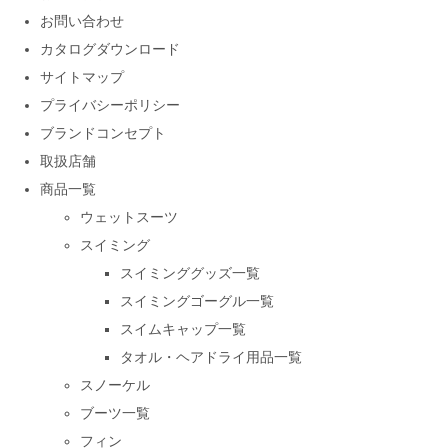
お問い合わせ
カタログダウンロード
サイトマップ
プライバシーポリシー
ブランドコンセプト
取扱店舗
商品一覧
ウェットスーツ
スイミング
スイミンググッズ一覧
スイミングゴーグル一覧
スイムキャップ一覧
タオル・ヘアドライ用品一覧
スノーケル
ブーツ一覧
フィン