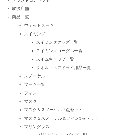
ブランドコンセプト
取扱店舗
商品一覧
ウェットスーツ
スイミング
スイミンググッズ一覧
スイミングゴーグル一覧
スイムキャップ一覧
タオル・ヘアドライ用品一覧
スノーケル
ブーツ一覧
フィン
マスク
マスク＆スノーケル 2点セット
マスク＆スノーケル＆フィン3点セット
マリングッズ