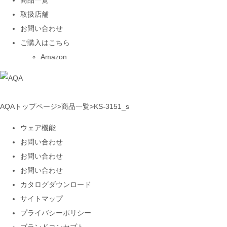
商品一覧
取扱店舗
お問い合わせ
ご購入はこちら
Amazon
AQAトップページ
>
商品一覧
>
KS-3151_s
ウェア機能
お問い合わせ
お問い合わせ
お問い合わせ
カタログダウンロード
サイトマップ
プライバシーポリシー