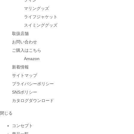
フィン
マリングッズ
ライフジャケット
スイミンググッズ
取扱店舗
お問い合わせ
ご購入はこちら
Amazon
新着情報
サイトマップ
プライバシーポリシー
SNSポリシー
カタログダウンロード
閉じる
コンセプト