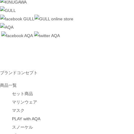
ブランドコンセプト
商品一覧
セット商品
マリンウェア
マスク
PLAY with AQA
スノーケル