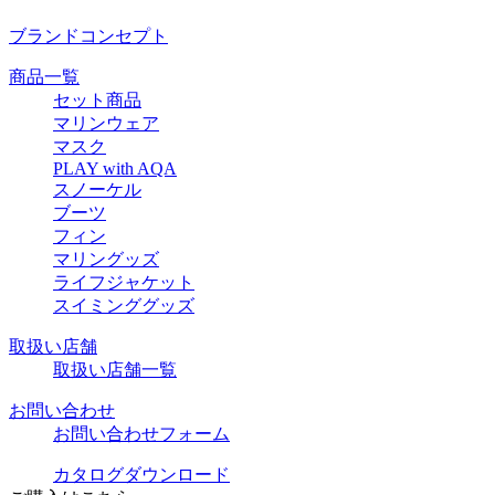
ブランドコンセプト
商品一覧
セット商品
マリンウェア
マスク
PLAY with AQA
スノーケル
ブーツ
フィン
マリングッズ
ライフジャケット
スイミンググッズ
取扱い店舗
取扱い店舗一覧
お問い合わせ
お問い合わせフォーム
カタログダウンロード