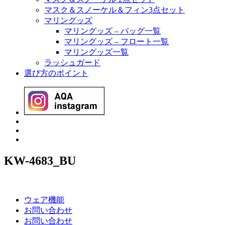
マスク＆スノーケル＆フィン3点セット
マリングッズ
マリングッズ – バッグ一覧
マリングッズ – フロート一覧
マリングッズ一覧
ラッシュガード
選び方のポイント
KW-4683_BU
ウェア機能
お問い合わせ
お問い合わせ