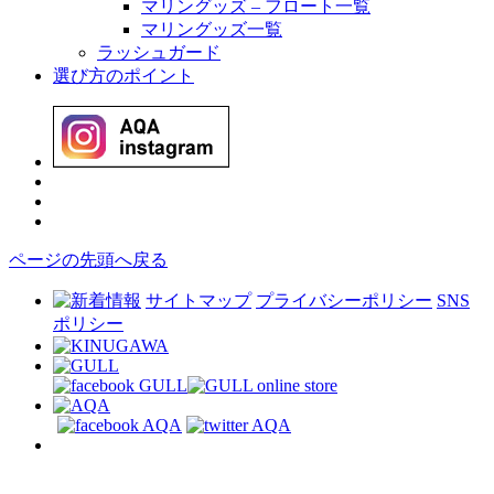
マリングッズ – フロート一覧
マリングッズ一覧
ラッシュガード
選び方のポイント
ページの先頭へ戻る
サイトマップ
プライバシーポリシー
SNS
ポリシー