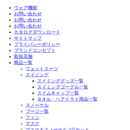
ウェア機能
お問い合わせ
お問い合わせ
お問い合わせ
カタログダウンロード
サイトマップ
プライバシーポリシー
ブランドコンセプト
取扱店舗
商品一覧
ウェットスーツ
スイミング
スイミンググッズ一覧
スイミングゴーグル一覧
スイムキャップ一覧
タオル・ヘアドライ用品一覧
スノーケル
ブーツ一覧
フィン
マスク
マスク＆スノーケル 2点セット