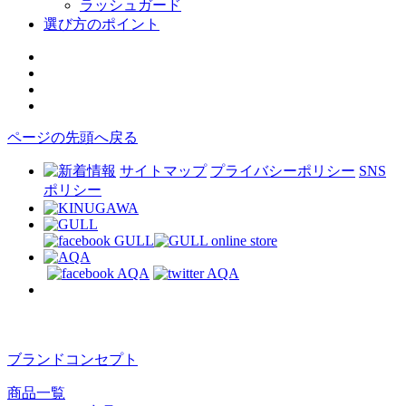
ラッシュガード
選び方のポイント
ページの先頭へ戻る
サイトマップ
プライバシーポリシー
SNS
ポリシー
ブランドコンセプト
商品一覧