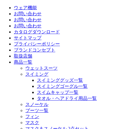
ウェア機能
お問い合わせ
お問い合わせ
お問い合わせ
カタログダウンロード
サイトマップ
プライバシーポリシー
ブランドコンセプト
取扱店舗
商品一覧
ウェットスーツ
スイミング
スイミンググッズ一覧
スイミングゴーグル一覧
スイムキャップ一覧
タオル・ヘアドライ用品一覧
スノーケル
ブーツ一覧
フィン
マスク
マスク＆スノーケル 2点セット