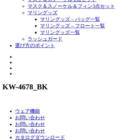
マスク＆スノーケル＆フィン3点セット
マリングッズ
マリングッズ – バッグ一覧
マリングッズ – フロート一覧
マリングッズ一覧
ラッシュガード
選び方のポイント
KW-4678_BK
ウェア機能
お問い合わせ
お問い合わせ
お問い合わせ
カタログダウンロード