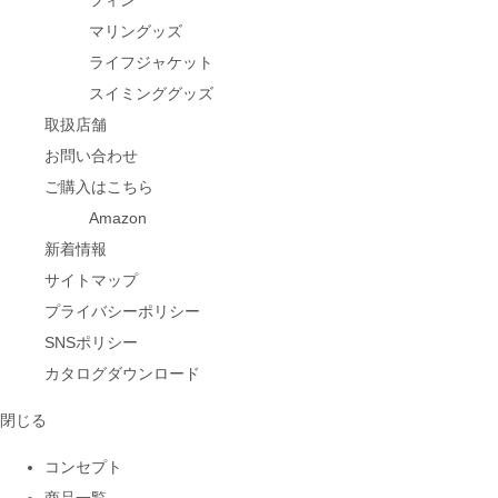
フィン
マリングッズ
ライフジャケット
スイミンググッズ
取扱店舗
お問い合わせ
ご購入はこちら
Amazon
新着情報
サイトマップ
プライバシーポリシー
SNSポリシー
カタログダウンロード
閉じる
コンセプト