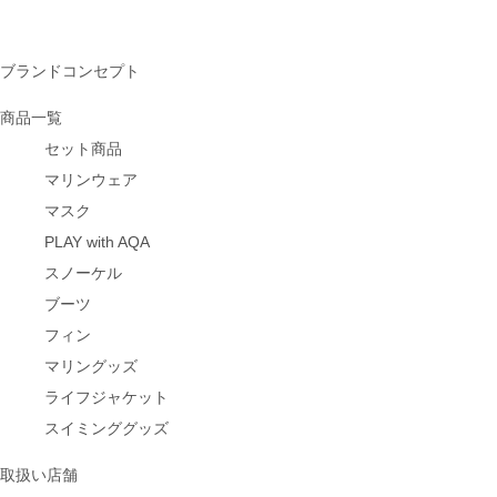
ブランドコンセプト
商品一覧
セット商品
マリンウェア
マスク
PLAY with AQA
スノーケル
ブーツ
フィン
マリングッズ
ライフジャケット
スイミンググッズ
取扱い店舗