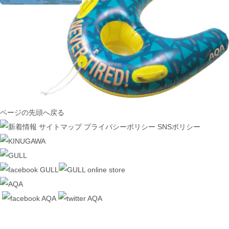
ページの先頭へ戻る
サイトマップ
プライバシーポリシー
SNSポリシー