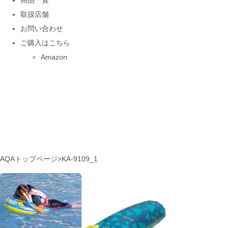
商品一覧
取扱店舗
お問い合わせ
ご購入はこちら
Amazon
AQAトップページ
>
KA-9109_1