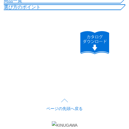
商品一覧
選び方のポイント
ページの先頭へ戻る