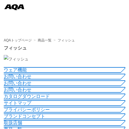
AQAトップページ
>
商品一覧
>
フィッシュ
フィッシュ
ウェア機能
お問い合わせ
お問い合わせ
お問い合わせ
カタログダウンロード
サイトマップ
プライバシーポリシー
ブランドコンセプト
取扱店舗