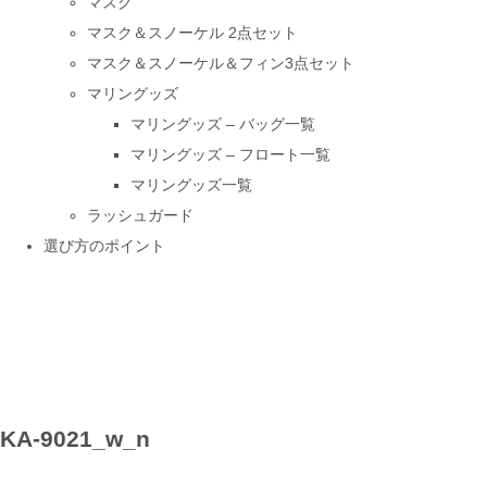
マスク
マスク＆スノーケル 2点セット
マスク＆スノーケル＆フィン3点セット
マリングッズ
マリングッズ – バッグ一覧
マリングッズ – フロート一覧
マリングッズ一覧
ラッシュガード
選び方のポイント
KA-9021_w_n