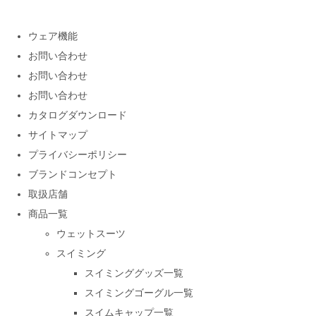
ウェア機能
お問い合わせ
お問い合わせ
お問い合わせ
カタログダウンロード
サイトマップ
プライバシーポリシー
ブランドコンセプト
取扱店舗
商品一覧
ウェットスーツ
スイミング
スイミンググッズ一覧
スイミングゴーグル一覧
スイムキャップ一覧