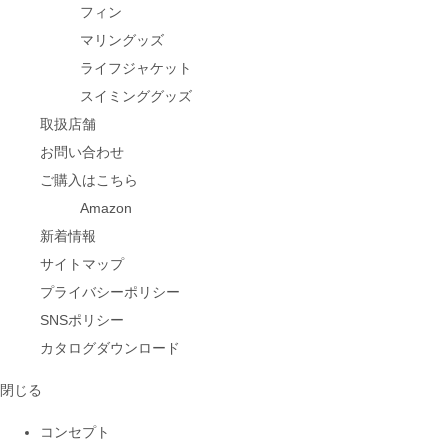
フィン
マリングッズ
ライフジャケット
スイミンググッズ
取扱店舗
お問い合わせ
ご購入はこちら
Amazon
新着情報
サイトマップ
プライバシーポリシー
SNSポリシー
カタログダウンロード
閉じる
コンセプト