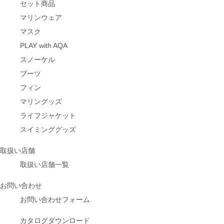
セット商品
マリンウェア
マスク
PLAY with AQA
スノーケル
ブーツ
フィン
マリングッズ
ライフジャケット
スイミンググッズ
取扱い店舗
取扱い店舗一覧
お問い合わせ
お問い合わせフォーム
カタログダウンロード