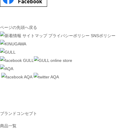
ページの先頭へ戻る
サイトマップ
プライバシーポリシー
SNSポリシー
ブランドコンセプト
商品一覧