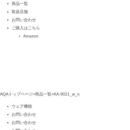
商品一覧
取扱店舗
お問い合わせ
ご購入はこちら
Amazon
AQAトップページ
>
商品一覧
>
KA-9021_w_n
ウェア機能
お問い合わせ
お問い合わせ