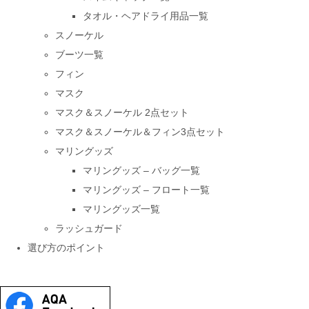
タオル・ヘアドライ用品一覧
スノーケル
ブーツ一覧
フィン
マスク
マスク＆スノーケル 2点セット
マスク＆スノーケル＆フィン3点セット
マリングッズ
マリングッズ – バッグ一覧
マリングッズ – フロート一覧
マリングッズ一覧
ラッシュガード
選び方のポイント