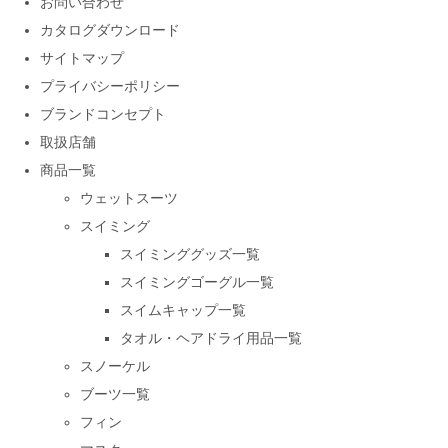
お問い合わせ
カタログダウンロード
サイトマップ
プライバシーポリシー
ブランドコンセプト
取扱店舗
商品一覧
ウェットスーツ
スイミング
スイミンググッズ一覧
スイミングゴーグル一覧
スイムキャップ一覧
タオル・ヘアドライ用品一覧
スノーケル
ブーツ一覧
フィン