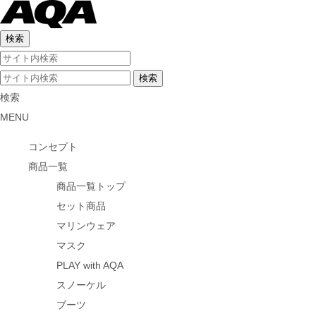
検索
MENU
コンセプト
商品一覧
商品一覧トップ
セット商品
マリンウェア
マスク
PLAY with AQA
スノーケル
ブーツ