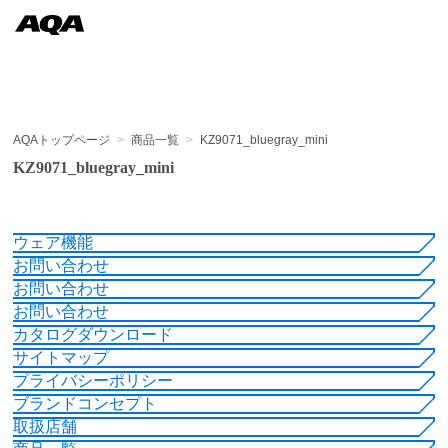
AQAトップページ
>
商品一覧
>
KZ9071_bluegray_mini
KZ9071_bluegray_mini
ウェア機能
お問い合わせ
お問い合わせ
お問い合わせ
カタログダウンロード
サイトマップ
プライバシーポリシー
ブランドコンセプト
取扱店舗