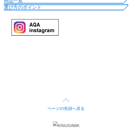
商品一覧
選び方のポイント
ページの先頭へ戻る