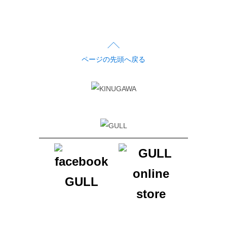
ページの先頭へ戻る