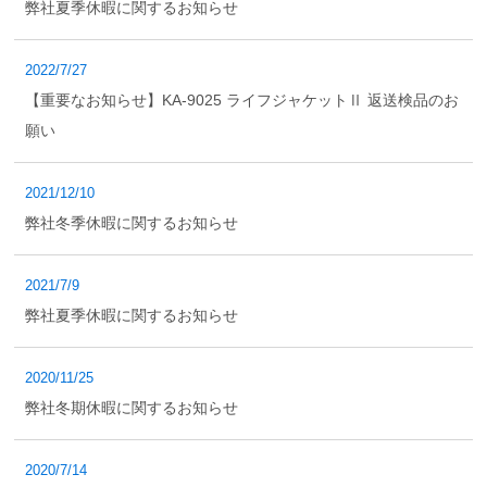
弊社夏季休暇に関するお知らせ
2022/7/27
【重要なお知らせ】KA-9025 ライフジャケットⅡ 返送検品のお
願い
2021/12/10
弊社冬季休暇に関するお知らせ
2021/7/9
弊社夏季休暇に関するお知らせ
2020/11/25
弊社冬期休暇に関するお知らせ
2020/7/14