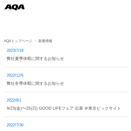
AQAトップページ
>
新着情報
2023/7/19
弊社夏季休暇に関するお知らせ
2022/12/6
弊社冬季休暇に関するお知らせ
2022/9/1
9/23(金)〜25(日) GOOD LIFEフェア 出展 ＠東京ビックサイト
2022/7/30