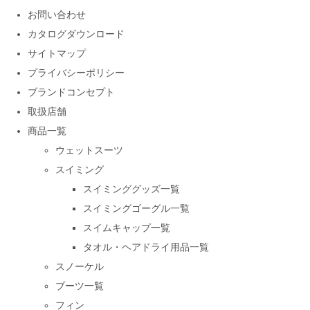
お問い合わせ
カタログダウンロード
サイトマップ
プライバシーポリシー
ブランドコンセプト
取扱店舗
商品一覧
ウェットスーツ
スイミング
スイミンググッズ一覧
スイミングゴーグル一覧
スイムキャップ一覧
タオル・ヘアドライ用品一覧
スノーケル
ブーツ一覧
フィン