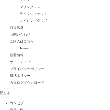
フィン
マリングッズ
ライフジャケット
スイミンググッズ
取扱店舗
お問い合わせ
ご購入はこちら
Amazon
新着情報
サイトマップ
プライバシーポリシー
SNSポリシー
カタログダウンロード
閉じる
コンセプト