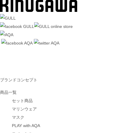
ブランドコンセプト
商品一覧
セット商品
マリンウェア
マスク
PLAY with AQA