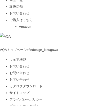
商品一覧
取扱店舗
お問い合わせ
ご購入はこちら
Amazon
AQAトップページ
>
findesign_kinugawa
ウェア機能
お問い合わせ
お問い合わせ
お問い合わせ
カタログダウンロード
サイトマップ
プライバシーポリシー