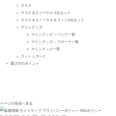
マスク
マスク＆スノーケル 2点セット
マスク＆スノーケル＆フィン3点セット
マリングッズ
マリングッズ – バッグ一覧
マリングッズ – フロート一覧
マリングッズ一覧
ラッシュガード
選び方のポイント
ページの先頭へ戻る
サイトマップ
プライバシーポリシー
SNSポリシー