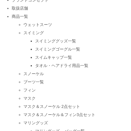
ブランドコンセプト
取扱店舗
商品一覧
ウェットスーツ
スイミング
スイミンググッズ一覧
スイミングゴーグル一覧
スイムキャップ一覧
タオル・ヘアドライ用品一覧
スノーケル
ブーツ一覧
フィン
マスク
マスク＆スノーケル 2点セット
マスク＆スノーケル＆フィン3点セット
マリングッズ