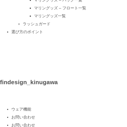
マリングッズ – バッグ一覧
マリングッズ – フロート一覧
マリングッズ一覧
ラッシュガード
選び方のポイント
findesign_kinugawa
ウェア機能
お問い合わせ
お問い合わせ