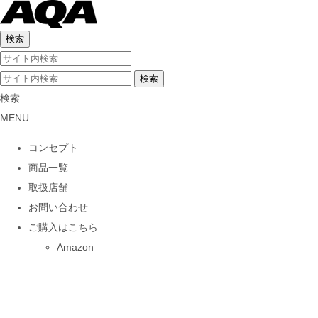
検索
MENU
コンセプト
商品一覧
取扱店舗
お問い合わせ
ご購入はこちら
Amazon