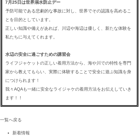
7月25日は世界溺水防止デー
予防可能である悲劇的な事故に対し、世界でその認識を高めるこ
とを目的としています。
正しい知識や備えがあれば、川辺や海辺は優しく、新たな体験を
私たちに与えてくれます。
水辺の安全に過ごすための講習会
ライフジャケットの正しい着用方法から、海や川での特性を専門
家から教えてもらい、実際に体験することで安全に遊ぶ知識を身
につけられます！
我々AQAも一緒に安全なライジャケの着用方法をお伝えしていき
ます！！
一覧へ戻る
新着情報