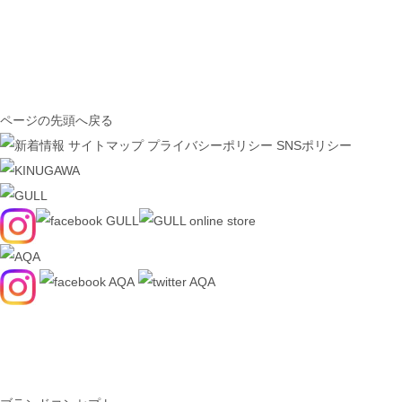
ページの先頭へ戻る
サイトマップ
プライバシーポリシー
SNSポリシー