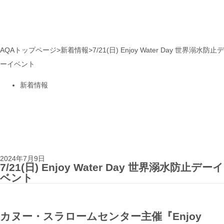
AQAトップページ
>
新着情報
>
7/21(日) Enjoy Water Day 世界溺水防止デ
ーイベント
新着情報
2024年7月9日
7/21(日) Enjoy Water Day 世界溺水防止デーイ
ベント
カヌー・スラロームセンター主催『Enjoy