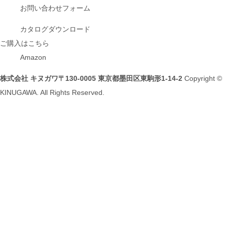
お問い合わせフォーム
カタログダウンロード
ご購入はこちら
Amazon
株式会社 キヌガワ
〒130-0005 東京都墨田区東駒形1-14-2
Copyright ©
KINUGAWA. All Rights Reserved.