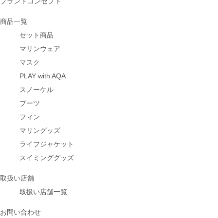
ブランドコンセプト
商品一覧
セット商品
マリンウェア
マスク
PLAY with AQA
スノーケル
ブーツ
フィン
マリングッズ
ライフジャケット
スイミンググッズ
取扱い店舗
取扱い店舗一覧
お問い合わせ