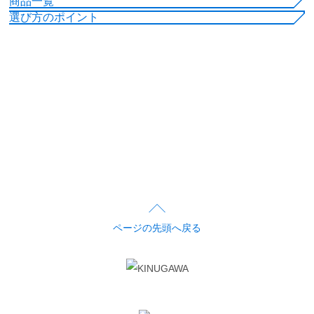
商品一覧
選び方のポイント
ページの先頭へ戻る