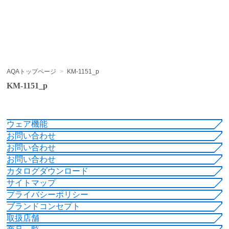
AQAトップページ
>
KM-1151_p
KM-1151_p
ウェア機能
お問い合わせ
お問い合わせ
お問い合わせ
カタログダウンロード
サイトマップ
プライバシーポリシー
ブランドコンセプト
取扱店舗