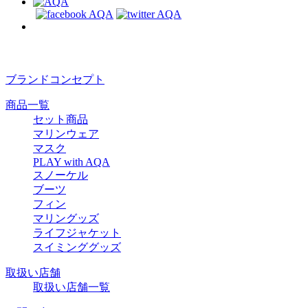
ブランドコンセプト
商品一覧
セット商品
マリンウェア
マスク
PLAY with AQA
スノーケル
ブーツ
フィン
マリングッズ
ライフジャケット
スイミンググッズ
取扱い店舗
取扱い店舗一覧