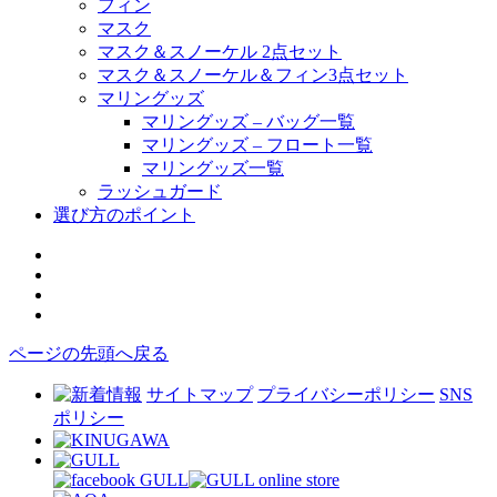
フィン
マスク
マスク＆スノーケル 2点セット
マスク＆スノーケル＆フィン3点セット
マリングッズ
マリングッズ – バッグ一覧
マリングッズ – フロート一覧
マリングッズ一覧
ラッシュガード
選び方のポイント
ページの先頭へ戻る
サイトマップ
プライバシーポリシー
SNS
ポリシー