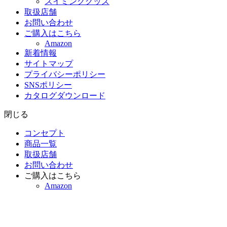
スイミンググッズ
取扱店舗
お問い合わせ
ご購入はこちら
Amazon
新着情報
サイトマップ
プライバシーポリシー
SNSポリシー
カタログダウンロード
閉じる
コンセプト
商品一覧
取扱店舗
お問い合わせ
ご購入はこちら
Amazon