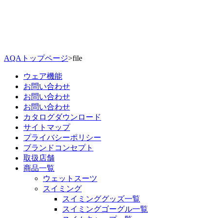
AQAトップページ
>
file
ウェア機能
お問い合わせ
お問い合わせ
お問い合わせ
カタログダウンロード
サイトマップ
プライバシーポリシー
ブランドコンセプト
取扱店舗
商品一覧
ウェットスーツ
スイミング
スイミンググッズ一覧
スイミングゴーグル一覧