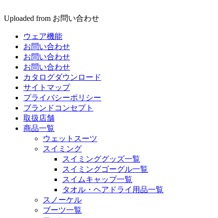
Uploaded from お問い合わせ
ウェア機能
お問い合わせ
お問い合わせ
お問い合わせ
カタログダウンロード
サイトマップ
プライバシーポリシー
ブランドコンセプト
取扱店舗
商品一覧
ウェットスーツ
スイミング
スイミンググッズ一覧
スイミングゴーグル一覧
スイムキャップ一覧
タオル・ヘアドライ用品一覧
スノーケル
ブーツ一覧