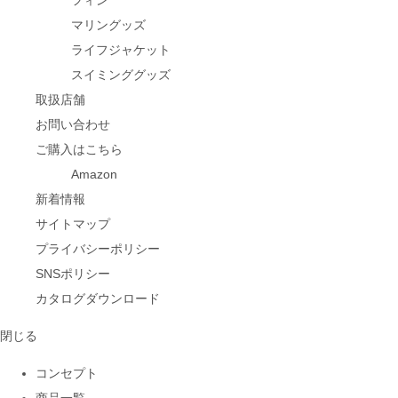
フィン
マリングッズ
ライフジャケット
スイミンググッズ
取扱店舗
お問い合わせ
ご購入はこちら
Amazon
新着情報
サイトマップ
プライバシーポリシー
SNSポリシー
カタログダウンロード
閉じる
コンセプト