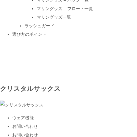
マリングッズ – バッグ一覧
マリングッズ – フロート一覧
マリングッズ一覧
ラッシュガード
選び方のポイント
クリスタルサックス
ウェア機能
お問い合わせ
お問い合わせ